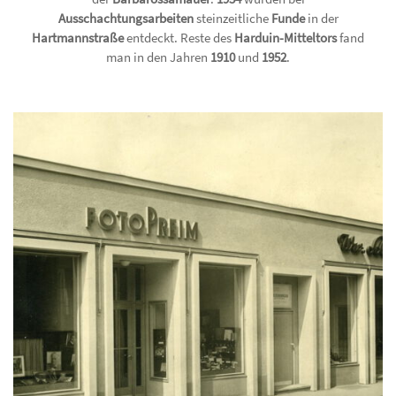
Ausschachtungsarbeiten
steinzeitliche
Funde
in der
Hartmannstraße
entdeckt. Reste des
Harduin-Mitteltors
fand
man in den Jahren
1910
und
1952
.