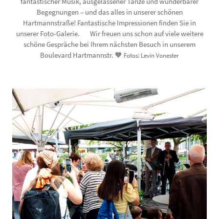
fantastischer Musik, ausgelassener Tänze und wunderbarer
Begegnungen – und das alles in unserer schönen
Hartmannstraße! Fantastische Impressionen finden Sie in
unserer Foto-Galerie. Wir freuen uns schon auf viele weitere
schöne Gespräche bei Ihrem nächsten Besuch in unserem
Boulevard Hartmannstr. 🧡
Fotos: Levin Vonester