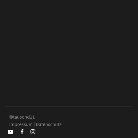
©
tausend11
Impressum
|
Datenschutz